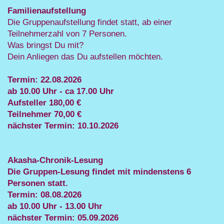
Familienaufstellung
Die Gruppenaufstellung findet statt, ab einer
Teilnehmerzahl von 7 Personen.
Was bringst Du mit?
Dein Anliegen das Du aufstellen möchten.
Termin: 22.08.2026
ab 10.00 Uhr - ca 17.00 Uhr
Aufsteller 180,00 €
Teilnehmer 70,00 €
nächster Termin: 10.10.2026
Akasha-Chronik-Lesung
Die Gruppen-Lesung findet mit mindenstens 6
Personen statt.
Termin: 08.08.2026
ab 10.00 Uhr - 13.00 Uhr
nächster Termin: 05.09.2026