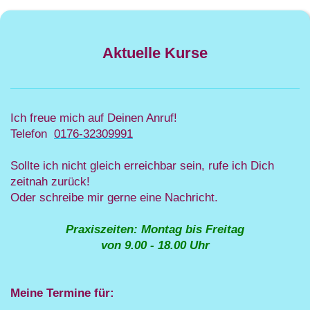
Aktuelle Kurse
Ich freue mich auf Deinen Anruf!
Telefon
0176-32309991
Sollte ich nicht gleich erreichbar sein, rufe ich Dich
zeitnah zurück!
Oder schreibe mir gerne eine Nachricht.
Praxiszeiten: Montag bis Freitag
von 9.00 - 18.00 Uhr
Meine Termine für: